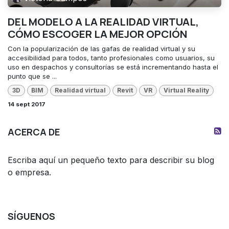
DEL MODELO A LA REALIDAD VIRTUAL,
CÓMO ESCOGER LA MEJOR OPCIÓN
Con la popularización de las gafas de realidad virtual y su
accesibilidad para todos, tanto profesionales como usuarios, su
uso en despachos y consultorías se está incrementando hasta el
punto que se ...
3D
BIM
Realidad virtual
Revit
VR
Virtual Reality
14 sept 2017
ACERCA DE
Escriba aquí un pequeño texto para describir su blog
o empresa.
SÍGUENOS