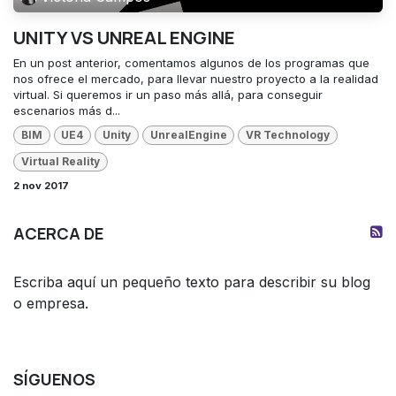
UNITY VS UNREAL ENGINE
En un post anterior, comentamos algunos de los programas que
nos ofrece el mercado, para llevar nuestro proyecto a la realidad
virtual. Si queremos ir un paso más allá, para conseguir
escenarios más d...
BIM
UE4
Unity
UnrealEngine
VR Technology
Virtual Reality
2 nov 2017
ACERCA DE
Escriba aquí un pequeño texto para describir su blog
o empresa.
SÍGUENOS