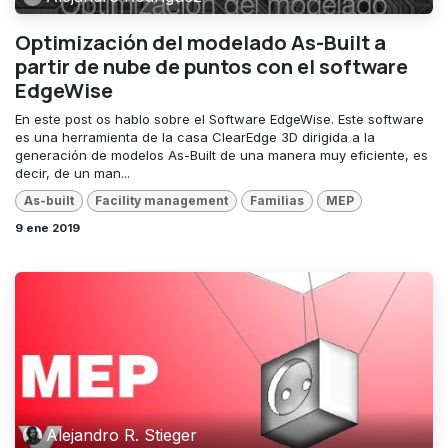
Optimización del modelado As-Built a
partir de nube de puntos con el software
EdgeWise
En este post os hablo sobre el Software EdgeWise. Este software
es una herramienta de la casa ClearEdge 3D dirigida a la
generación de modelos As-Built de una manera muy eficiente, es
decir, de un man...
As-built
Facility management
Familias
MEP
9 ene 2019
Alejandro R. Stieger