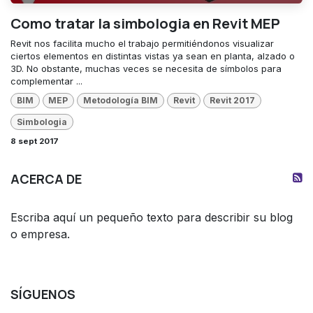
Como tratar la simbologia en Revit MEP
Revit nos facilita mucho el trabajo permitiéndonos visualizar
ciertos elementos en distintas vistas ya sean en planta, alzado o
3D. No obstante, muchas veces se necesita de símbolos para
complementar ...
BIM
MEP
Metodología BIM
Revit
Revit 2017
Simbologia
8 sept 2017
ACERCA DE
Escriba aquí un pequeño texto para describir su blog
o empresa.
SÍGUENOS